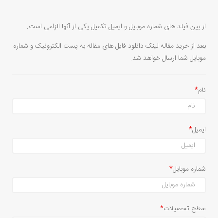
از بین فیلد های شماره موبایل و ایمیل تکمیل یکی از آنها الزامی است.
بعد از خرید مقاله لینک دانلود فایل های مقاله به پست الکترونیک و شماره
موبایل شما ارسال خواهد شد.
نام
ایمیل
شماره موبایل
سطح تحصیلات