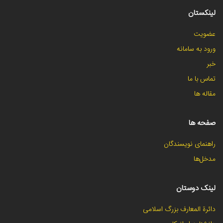
لینکستان
عضویت
ورود به سامانه
خبر
تماس با ما
مقاله ها
صفحه ها
راهنمای نویسندگان
مدخل‌ها
لینک دوستان
دائرة المعارف بزرگ اسلامی