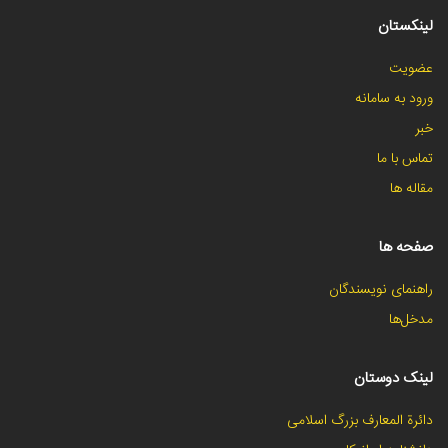
لینکستان
عضویت
ورود به سامانه
خبر
تماس با ما
مقاله ها
صفحه ها
راهنمای نویسندگان
مدخل‌ها
لینک دوستان
دائرة المعارف بزرگ اسلامی