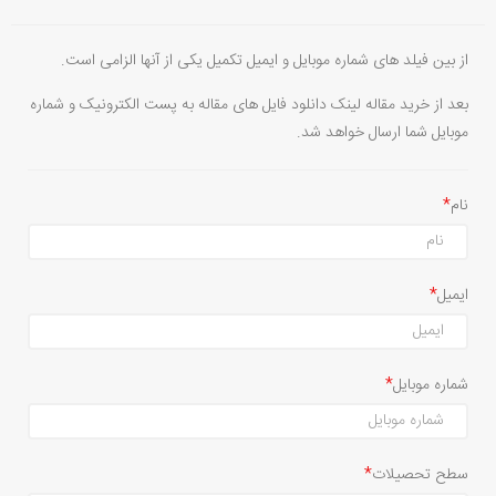
از بین فیلد های شماره موبایل و ایمیل تکمیل یکی از آنها الزامی است.
بعد از خرید مقاله لینک دانلود فایل های مقاله به پست الکترونیک و شماره
موبایل شما ارسال خواهد شد.
نام
ایمیل
شماره موبایل
سطح تحصیلات