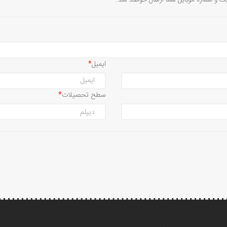
یک و شماره موبایل شما ارسال خواهد شد.
ایمیل
سطح تحصیلات