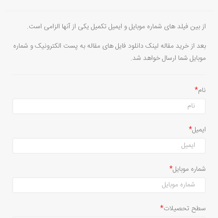
از بین فیلد های شماره موبایل و ایمیل تکمیل یکی از آنها الزامی است.
بعد از خرید مقاله لینک دانلود فایل های مقاله به پست الکترونیک و شماره
موبایل شما ارسال خواهد شد.
نام
ایمیل
شماره موبایل
سطح تحصیلات