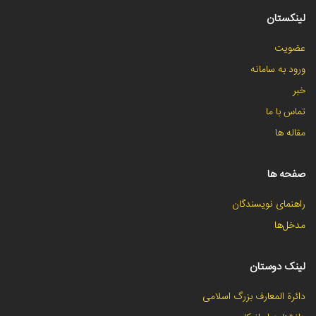
لینکستان
عضویت
ورود به سامانه
خبر
تماس با ما
مقاله ها
صفحه ها
راهنمای نویسندگان
مدخل‌ها
لینک دوستان
دائرة المعارف بزرگ اسلامی