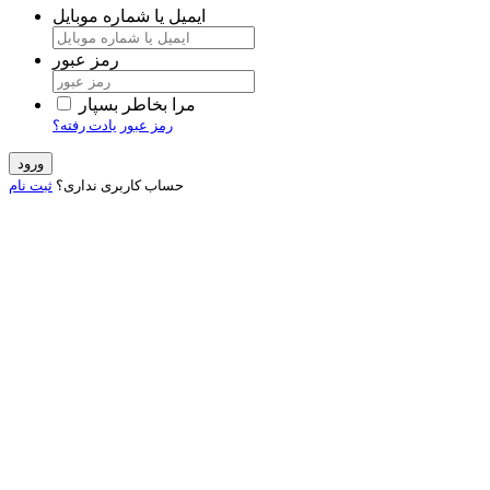
ایمیل یا شماره موبایل
رمز عبور
مرا بخاطر بسپار
رمز عبور یادت رفته؟
ورود
حساب کاربری نداری؟
ثبت نام