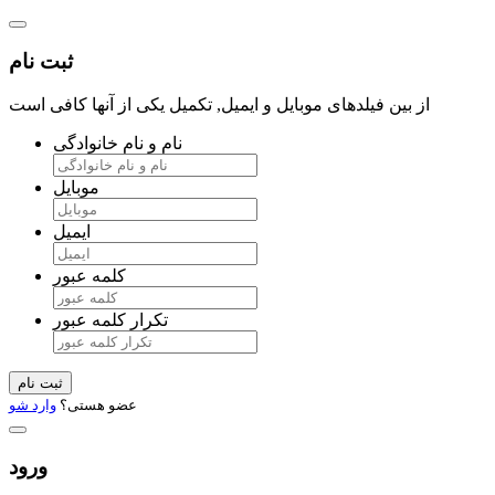
ثبت نام
از بین فیلدهای موبایل و ایمیل, تکمیل یکی از آنها کافی است
نام و نام خانوادگی
موبایل
ایمیل
کلمه عبور
تکرار کلمه عبور
ثبت نام
عضو هستی؟
وارد شو
ورود