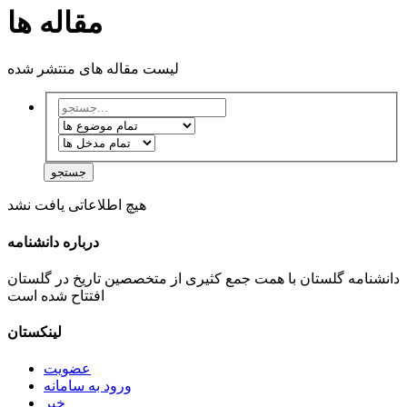
مقاله ها
لیست مقاله های منتشر شده
جستجو
هیچ اطلاعاتی یافت نشد
درباره دانشنامه
دانشنامه گلستان با همت جمع کثیری از متخصصین تاریخ در گلستان
افتتاح شده است
لینکستان
عضویت
ورود به سامانه
خبر