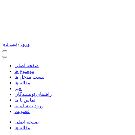
ورود
/
ثبت نام
صفحه اصلی
موضوع ها
لیست مدخل ها
مقاله ها
خبر
راهنمای نویسندگان
تماس با ما
ورود به سامانه
عضویت
صفحه اصلی
مقاله ها