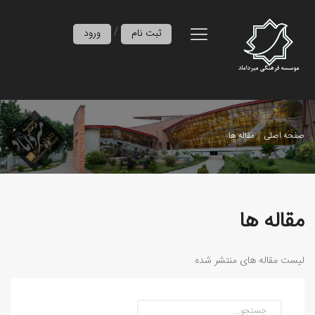
/
ثبت نام
ورود
صفحه اصلی
مقاله ها
مقاله ها
لیست مقاله های منتشر شده