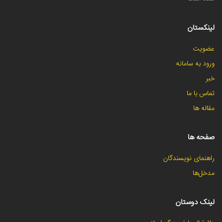
لینکستان
عضویت
ورود به سامانه
خبر
تماس با ما
مقاله ها
صفحه ها
راهنمای نویسندگان
مدخل‌ها
لینک دوستان