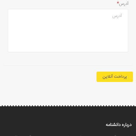
آدرس
پرداخت آنلاین
درباره دانشنامه