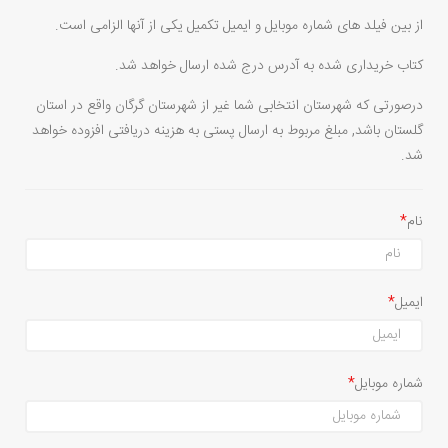
از بین فیلد های شماره موبایل و ایمیل تکمیل یکی از آنها الزامی است.
کتاب خریداری شده به آدرس درج شده ارسال خواهد شد.
درصورتی که شهرستان انتخابی شما غیر از شهرستان گرگان واقع در استان
گلستان باشد, مبلغ مربوط به ارسال پستی به هزینه دریافتی افزوده خواهد
شد.
نام
ایمیل
شماره موبایل